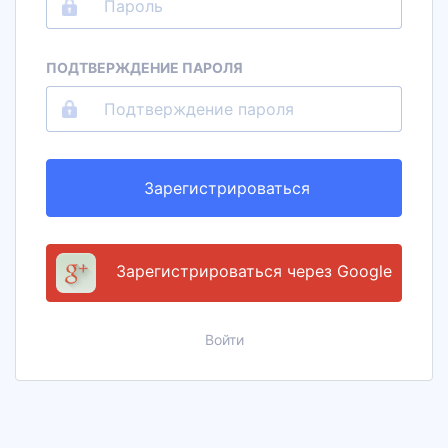
ПОДТВЕРЖДЕНИЕ ПАРОЛЯ
Зарегистрироваться
Зарегистрироваться через Google
Войти