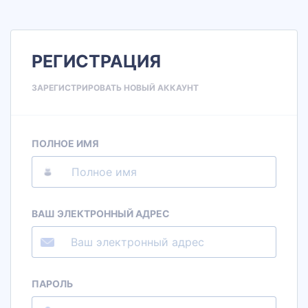
РЕГИСТРАЦИЯ
ЗАРЕГИСТРИРОВАТЬ НОВЫЙ АККАУНТ
ПОЛНОЕ ИМЯ
ВАШ ЭЛЕКТРОННЫЙ АДРЕС
ПАРОЛЬ