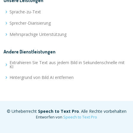
Unsere Leistungen
Sprache-zu-Text
Sprecher-Diarisierung
Mehrsprachige Unterstützung
Andere Dienstleistungen
Extrahieren Sie Text aus jedem Bild in Sekundenschnelle mit
KI
Hintergrund von Bild AI entfernen
© Urheberrecht
Speech to Text Pro
. Alle Rechte vorbehalten
Entworfen von
Speech to Text Pro