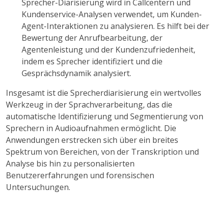
Sprecher-Diarisierung wird in Callcentern und
Kundenservice-Analysen verwendet, um Kunden-
Agent-Interaktionen zu analysieren. Es hilft bei der
Bewertung der Anrufbearbeitung, der
Agentenleistung und der Kundenzufriedenheit,
indem es Sprecher identifiziert und die
Gesprächsdynamik analysiert.
Insgesamt ist die Sprecherdiarisierung ein wertvolles
Werkzeug in der Sprachverarbeitung, das die
automatische Identifizierung und Segmentierung von
Sprechern in Audioaufnahmen ermöglicht. Die
Anwendungen erstrecken sich über ein breites
Spektrum von Bereichen, von der Transkription und
Analyse bis hin zu personalisierten
Benutzererfahrungen und forensischen
Untersuchungen.