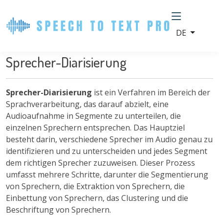
DE
Sprecher-Diarisierung
Sprecher-Diarisierung
ist ein Verfahren im Bereich der
Sprachverarbeitung, das darauf abzielt, eine
Audioaufnahme in Segmente zu unterteilen, die
einzelnen Sprechern entsprechen. Das Hauptziel
besteht darin, verschiedene Sprecher im Audio genau zu
identifizieren und zu unterscheiden und jedes Segment
dem richtigen Sprecher zuzuweisen. Dieser Prozess
umfasst mehrere Schritte, darunter die Segmentierung
von Sprechern, die Extraktion von Sprechern, die
Einbettung von Sprechern, das Clustering und die
Beschriftung von Sprechern.