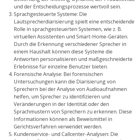
und der Entscheidungsprozesse wertvoll sein.
Sprachgesteuerte Systeme: Die
Lautsprecherdiarisierung spielt eine entscheidende
Rolle in sprachgesteuerten Systemen, wie z. B.
virtuellen Assistenten und Smart-Home-Geräten.
Durch die Erkennung verschiedener Sprecher in
einem Haushalt können diese Systeme die
Antworten personalisieren und maßgeschneiderte
Erlebnisse für einzelne Benutzer bieten.
Forensische Analyse: Bei forensischen
Untersuchungen kann die Diarisierung von
Sprechern bei der Analyse von Audioaufnahmen
helfen, um Sprecher zu identifizieren und
Veränderungen in der Identität oder den
Sprachmustern von Sprechern zu erkennen. Diese
Informationen können als Beweismittel in
Gerichtsverfahren verwendet werden.
Kundenservice- und Callcenter-Analysen: Die