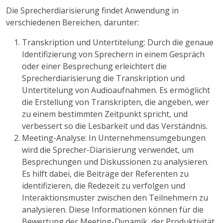
Die Sprecherdiarisierung findet Anwendung in
verschiedenen Bereichen, darunter:
Transkription und Untertitelung: Durch die genaue
Identifizierung von Sprechern in einem Gespräch
oder einer Besprechung erleichtert die
Sprecherdiarisierung die Transkription und
Untertitelung von Audioaufnahmen. Es ermöglicht
die Erstellung von Transkripten, die angeben, wer
zu einem bestimmten Zeitpunkt spricht, und
verbessert so die Lesbarkeit und das Verständnis.
Meeting-Analyse: In Unternehmensumgebungen
wird die Sprecher-Diarisierung verwendet, um
Besprechungen und Diskussionen zu analysieren.
Es hilft dabei, die Beiträge der Referenten zu
identifizieren, die Redezeit zu verfolgen und
Interaktionsmuster zwischen den Teilnehmern zu
analysieren. Diese Informationen können für die
Bewertung der Meeting-Dynamik, der Produktivität