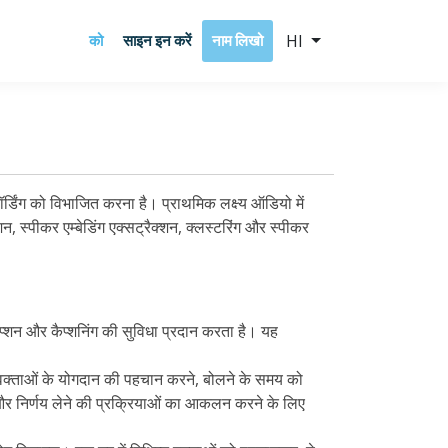
HI
को
साइन इन करें
नाम लिखो
ॉर्डिंग को विभाजित करना है। प्राथमिक लक्ष्य ऑडियो में
, स्पीकर एम्बेडिंग एक्सट्रैक्शन, क्लस्टरिंग और स्पीकर
िप्शन और कैप्शनिंग की सुविधा प्रदान करता है। यह
ह वक्ताओं के योगदान की पहचान करने, बोलने के समय को
 और निर्णय लेने की प्रक्रियाओं का आकलन करने के लिए