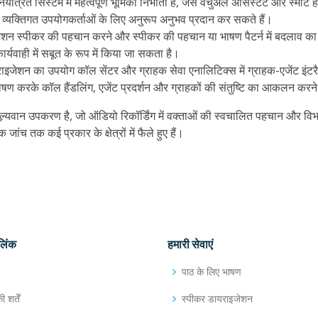
्रित सिस्टम में महत्वपूर्ण भूमिका निभाता है, जैसे वर्चुअल असिस्टेंट और स्मार्
 व्यक्तिगत उपयोगकर्ताओं के लिए अनुरूप अनुभव प्रदान कर सकते हैं।
इजेशन स्पीकर की पहचान करने और स्पीकर की पहचान या भाषण पैटर्न में बदलाव का प
वाही में सबूत के रूप में किया जा सकता है।
ाइजेशन का उपयोग कॉल सेंटर और ग्राहक सेवा एनालिटिक्स में ग्राहक-एजेंट इंटर
करके कॉल हैंडलिंग, एजेंट प्रदर्शन और ग्राहकों की संतुष्टि का आकलन करने 
 मूल्यवान उपकरण है, जो ऑडियो रिकॉर्डिंग में वक्ताओं की स्वचालित पहचान और 
ांच तक कई प्रकार के क्षेत्रों में फैले हुए हैं।
लिंक
हमारी सेवाएं
पाठ के लिए भाषण
 शर्तें
स्पीकर डायराइजेशन