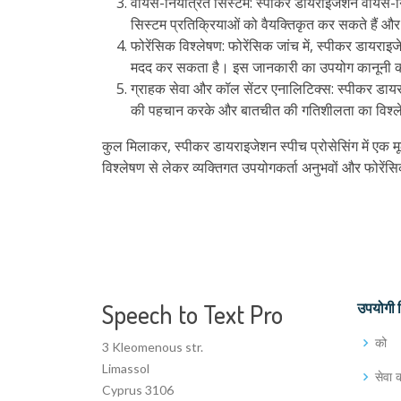
वॉयस-नियंत्रित सिस्टम: स्पीकर डायराइजेशन वॉयस-नियंत
सिस्टम प्रतिक्रियाओं को वैयक्तिकृत कर सकते हैं और
फोरेंसिक विश्लेषण: फोरेंसिक जांच में, स्पीकर डायरा
मदद कर सकता है। इस जानकारी का उपयोग कानूनी कार्य
ग्राहक सेवा और कॉल सेंटर एनालिटिक्स: स्पीकर डायर
की पहचान करके और बातचीत की गतिशीलता का विश्लेषण 
कुल मिलाकर, स्पीकर डायराइजेशन स्पीच प्रोसेसिंग में एक
विश्लेषण से लेकर व्यक्तिगत उपयोगकर्ता अनुभवों और फोरेंसिक ज
Speech to Text Pro
उपयोगी 
को
3 Kleomenous str.
Limassol
सेवा की
Cyprus 3106