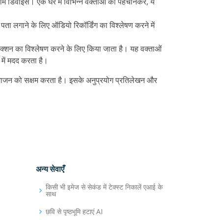
ट होम डिवाइस। एक घर में विभिन्न वक्ताओं को पहचानकर, ये
ता लगाने के लिए ऑडियो रिकॉर्डिंग का विश्लेषण करने में
ैक्शन का विश्लेषण करने के लिए किया जाता है। यह वक्ताओं
में मदद करता है।
विभाजन को सक्षम करता है। इसके अनुप्रयोग प्रतिलेखन और
अन्य सेवाएँ
किसी भी इमेज से सेकंड में टेक्स्ट निकालें एआई के
साथ
छवि से पृष्ठभूमि हटाएं AI