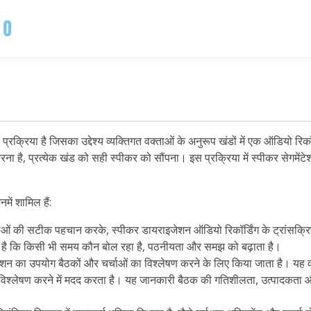
प्रक्रिया है जिसका उद्देश्य व्यक्तिगत वक्ताओं के अनुरूप खंडों में एक ऑडियो रिक
है, प्रत्येक खंड को सही स्पीकर को सौंपना। इस प्रक्रिया में स्पीकर सेगमेंटेशन
में शामिल हैं:
वक्ताओं की सटीक पहचान करके, स्पीकर डायराइजेशन ऑडियो रिकॉर्डिंग के ट्रांसक्र
करता है कि किसी भी समय कौन बोल रहा है, पठनीयता और समझ को बढ़ाता है।
ाइजेशन का उपयोग बैठकों और चर्चाओं का विश्लेषण करने के लिए किया जाता है। य
का विश्लेषण करने में मदद करता है। यह जानकारी बैठक की गतिशीलता, उत्पादकता