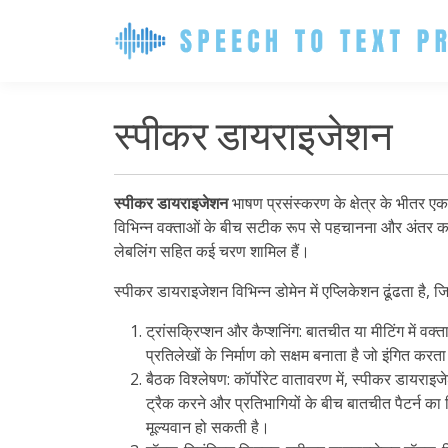
स्पीकर डायराइजेशन
स्पीकर डायराइजेशन
भाषण प्रसंस्करण के क्षेत्र के भीतर एक 
विभिन्न वक्ताओं के बीच सटीक रूप से पहचानना और अंतर करना 
लेबलिंग सहित कई चरण शामिल हैं।
स्पीकर डायराइजेशन विभिन्न डोमेन में एप्लिकेशन ढूंढता है, जिन
ट्रांसक्रिप्शन और कैप्शनिंग: बातचीत या मीटिंग में 
प्रतिलेखों के निर्माण को सक्षम बनाता है जो इंगित 
बैठक विश्लेषण: कॉर्पोरेट वातावरण में, स्पीकर डायर
ट्रैक करने और प्रतिभागियों के बीच बातचीत पैटर्न 
मूल्यवान हो सकती है।