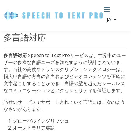
JA
多言語対応
多言語対応
Speech to Text Proサービスは、世界中のユー
ザーの多様な言語ニーズを満たすように設計されていま
す。当社の高度なトランスクリプションテクノロジーは、
幅広い言語や方言の音声およびビデオコンテンツを正確に
文字起こしすることができ、言語の壁を越えたシームレス
なコミュニケーションとアクセシビリティを保証します。
当社のサービスでサポートされている言語には、次のよう
なものがあります。
グローバルイングリッシュ
オーストラリア英語