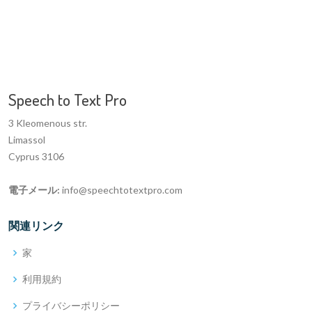
Speech to Text Pro
3 Kleomenous str.
Limassol
Cyprus 3106
電子メール:
info@speechtotextpro.com
関連リンク
家
利用規約
プライバシーポリシー