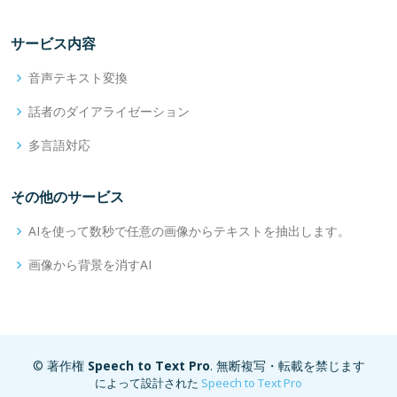
サービス内容
音声テキスト変換
話者のダイアライゼーション
多言語対応
その他のサービス
AIを使って数秒で任意の画像からテキストを抽出します。
画像から背景を消すAI
© 著作権
Speech to Text Pro
. 無断複写・転載を禁じます
によって設計された
Speech to Text Pro