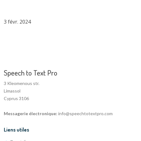
3 févr. 2024
Speech to Text Pro
3 Kleomenous str.
Limassol
Cyprus 3106
Messagerie électronique:
info@speechtotextpro.com
Liens utiles