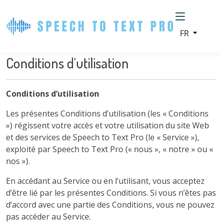
FR
Conditions d’utilisation
Conditions d’utilisation
Les présentes Conditions d’utilisation (les « Conditions
») régissent votre accès et votre utilisation du site Web
et des services de Speech to Text Pro (le « Service »),
exploité par Speech to Text Pro (« nous », « notre » ou «
nos »).
En accédant au Service ou en l’utilisant, vous acceptez
d’être lié par les présentes Conditions. Si vous n’êtes pas
d’accord avec une partie des Conditions, vous ne pouvez
pas accéder au Service.