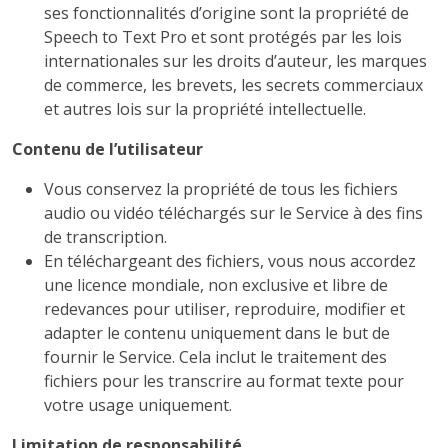
ses fonctionnalités d’origine sont la propriété de
Speech to Text Pro et sont protégés par les lois
internationales sur les droits d’auteur, les marques
de commerce, les brevets, les secrets commerciaux
et autres lois sur la propriété intellectuelle.
Contenu de l’utilisateur
Vous conservez la propriété de tous les fichiers
audio ou vidéo téléchargés sur le Service à des fins
de transcription.
En téléchargeant des fichiers, vous nous accordez
une licence mondiale, non exclusive et libre de
redevances pour utiliser, reproduire, modifier et
adapter le contenu uniquement dans le but de
fournir le Service. Cela inclut le traitement des
fichiers pour les transcrire au format texte pour
votre usage uniquement.
Limitation de responsabilité