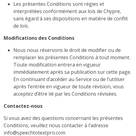
Les présentes Conditions sont régies et
interprétées conformément aux lois de Chypre,
sans égard à ses dispositions en matière de conflit
de lois.
Modifications des Conditions
Nous nous réservons le droit de modifier ou de
remplacer les présentes Conditions à tout moment.
Toute modification entrera en vigueur
immédiatement après sa publication sur cette page.
En continuant d’accéder au Service ou de l’utiliser
après l’entrée en vigueur de toute révision, vous
acceptez d’être lié par les Conditions révisées.
Contactez-nous
Si vous avez des questions concernant les présentes
Conditions, veuillez nous contacter à l’adresse
info@speechtotextpro.com