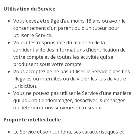
Utilisation du Service
Vous devez être âgé d’au moins 18 ans ou avoir le
consentement d’un parent ou d’un tuteur pour
utiliser le Service.
Vous êtes responsable du maintien de la
confidentialité des informations d’identification de
votre compte et de toutes les activités qui se
produisent sous votre compte.
Vous acceptez de ne pas utiliser le Service à des fins
illégales ou interdites ou de violer les lois de votre
juridiction.
Vous ne pouvez pas utiliser le Service d’une manière
qui pourrait endommager, désactiver, surcharger
ou détériorer nos serveurs ou réseaux.
Propriété intellectuelle
Le Service et son contenu, ses caractéristiques et