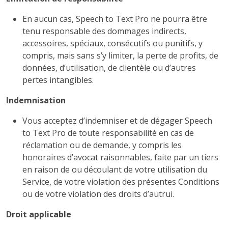
En aucun cas, Speech to Text Pro ne pourra être
tenu responsable des dommages indirects,
accessoires, spéciaux, consécutifs ou punitifs, y
compris, mais sans s’y limiter, la perte de profits, de
données, d’utilisation, de clientèle ou d’autres
pertes intangibles.
Indemnisation
Vous acceptez d’indemniser et de dégager Speech
to Text Pro de toute responsabilité en cas de
réclamation ou de demande, y compris les
honoraires d’avocat raisonnables, faite par un tiers
en raison de ou découlant de votre utilisation du
Service, de votre violation des présentes Conditions
ou de votre violation des droits d’autrui.
Droit applicable