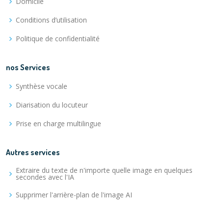
Domicile
Conditions d’utilisation
Politique de confidentialité
nos Services
Synthèse vocale
Diarisation du locuteur
Prise en charge multilingue
Autres services
Extraire du texte de n'importe quelle image en quelques
secondes avec l'IA
Supprimer l'arrière-plan de l'image AI