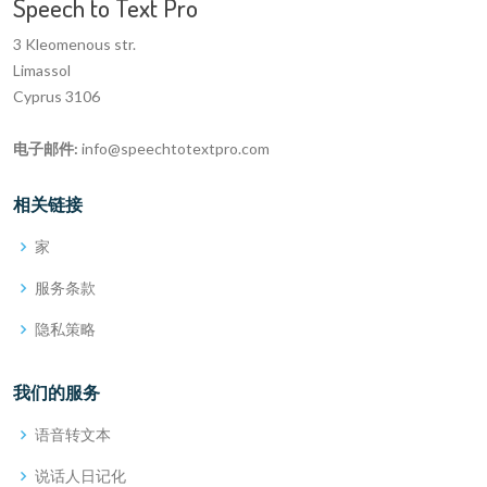
Speech to Text Pro
3 Kleomenous str.
Limassol
Cyprus 3106
电子邮件:
info@speechtotextpro.com
相关链接
家
服务条款
隐私策略
我们的服务
语音转文本
说话人日记化