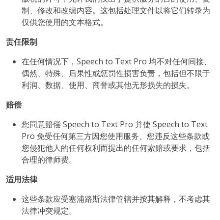
制、修改和改编内容。这包括处理文件以将它们转录为
仅供您使用的文本格式。
责任限制
在任何情况下，Speech to Text Pro 均不对任何间接、
偶然、特殊、后果性或惩罚性损害负责，包括但不限于
利润、数据、使用、商誉或其他无形损失的损失。
赔偿
您同意赔偿 Speech to Text Pro 并使 Speech to Text
Pro 免受任何第三方因您使用服务、您违反这些条款或
您侵犯他人的任何权利而提出的任何索赔或要求，包括
合理的律师费。
适用法律
这些条款应受塞浦路斯法律管辖并按其解释，不考虑其
法律冲突规定。