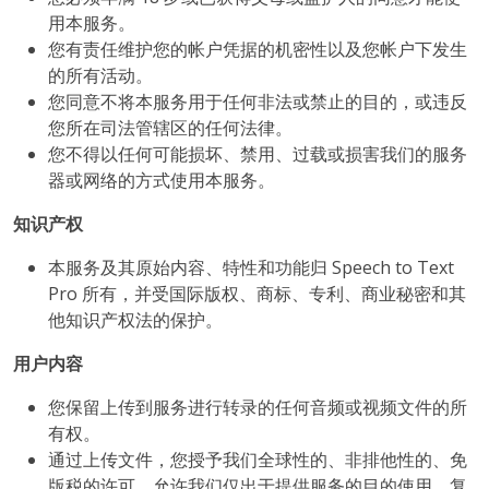
用本服务。
您有责任维护您的帐户凭据的机密性以及您帐户下发生
的所有活动。
您同意不将本服务用于任何非法或禁止的目的，或违反
您所在司法管辖区的任何法律。
您不得以任何可能损坏、禁用、过载或损害我们的服务
器或网络的方式使用本服务。
知识产权
本服务及其原始内容、特性和功能归 Speech to Text
Pro 所有，并受国际版权、商标、专利、商业秘密和其
他知识产权法的保护。
用户内容
您保留上传到服务进行转录的任何音频或视频文件的所
有权。
通过上传文件，您授予我们全球性的、非排他性的、免
版税的许可，允许我们仅出于提供服务的目的使用、复