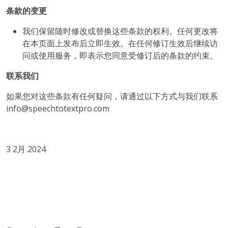
条款的变更
我们保留随时修改或替换这些条款的权利。任何更改将
在本页面上发布后立即生效。在任何修订生效后继续访
问或使用服务，即表示您同意受修订后的条款的约束。
联系我们
如果您对这些条款有任何疑问，请通过以下方式与我们联系
info@speechtotextpro.com
3 2月 2024