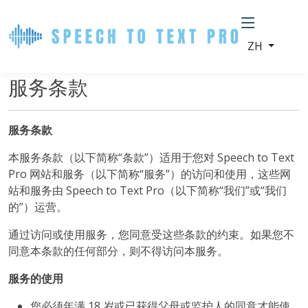
ZH
服务条款
服务条款
本服务条款（以下简称“条款”）适用于您对 Speech to Text
Pro 网站和服务（以下简称“服务”）的访问和使用，这些网
站和服务由 Speech to Text Pro（以下简称“我们”或“我们
的”）运营。
通过访问或使用服务，您同意受这些条款的约束。如果您不
同意本条款的任何部分，则不得访问本服务。
服务的使用
您必须年满 18 岁或已获得父母或监护人的同意才能使