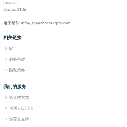
Limassol
Cyprus 3106
电子邮件:
info@speechtotextpro.com
相关链接
家
服务条款
隐私策略
我们的服务
语音转文本
说话人日记化
多语言支持