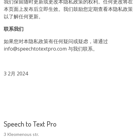
我们保留随时更新或更改本隐私政策的权利。任何更改将在
本页面上发布后立即生效。我们鼓励您定期查看本隐私政策
以了解任何更新。
联系我们
如果您对本隐私政策有任何疑问或疑虑，请通过
info@speechtotextpro.com 与我们联系。
3 2月 2024
Speech to Text Pro
3 Kleomenous str.