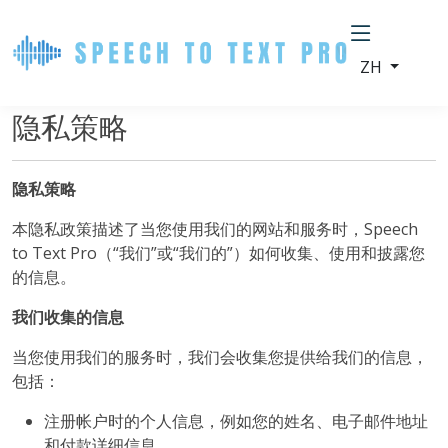
ZH
隐私策略
隐私策略
本隐私政策描述了当您使用我们的网站和服务时，Speech
to Text Pro（“我们”或“我们的”）如何收集、使用和披露您
的信息。
我们收集的信息
当您使用我们的服务时，我们会收集您提供给我们的信息，
包括：
注册帐户时的个人信息，例如您的姓名、电子邮件地址
和付款详细信息。