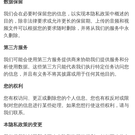
数据保留
我们会在必要时保留您的信息，以实现本隐私政策中概述的
目的，除非法律要求或允许更长的保留期。上传的音频和视
频文件可以根据您的要求随时删除，并将从我们的服务中永
久删除。
第三方服务
我们可能会使用第三方服务提供商来协助我们提供服务和分
析使用数据。这些第三方只能代表我们执行特定任务访问您
的信息，并且有义务不将其披露或用于任何其他目的。
您的权利
您有权访问、更正或删除您的个人信息。您也有权反对或限
制对您的信息进行某些处理。如果您想行使这些权利，请与
我们联系。
本隐私政策的变更