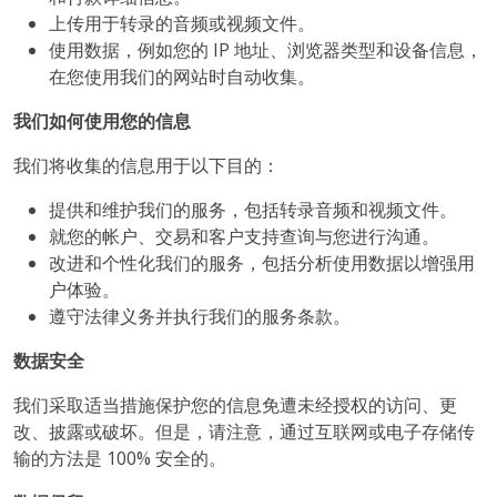
上传用于转录的音频或视频文件。
使用数据，例如您的 IP 地址、浏览器类型和设备信息，
在您使用我们的网站时自动收集。
我们如何使用您的信息
我们将收集的信息用于以下目的：
提供和维护我们的服务，包括转录音频和视频文件。
就您的帐户、交易和客户支持查询与您进行沟通。
改进和个性化我们的服务，包括分析使用数据以增强用
户体验。
遵守法律义务并执行我们的服务条款。
数据安全
我们采取适当措施保护您的信息免遭未经授权的访问、更
改、披露或破坏。但是，请注意，通过互联网或电子存储传
输的方法是 100% 安全的。